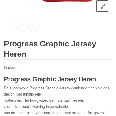
Progress Graphic Jersey
Heren
In stock
Progress Graphic Jersey Heren
De succesvolle Progress Graphic Jersey combineert een tijdloos
design met functionele
materialen. Het hoogwaardige materiaal met een
vochtafvoerende werking in combinatie
met de mesh zorgt voor een aangenaam droog en fris gevoel