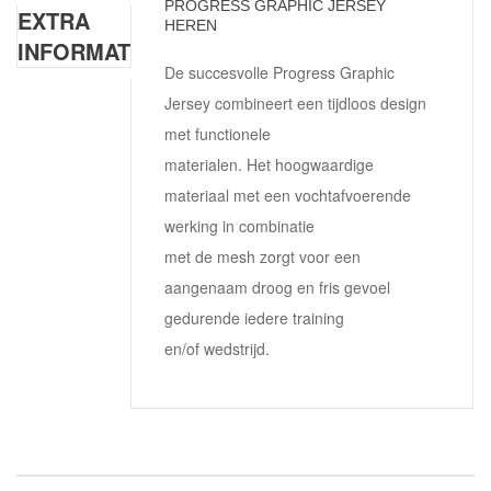
PROGRESS GRAPHIC JERSEY
EXTRA
HEREN
INFORMATIE
De succesvolle Progress Graphic
Jersey combineert een tijdloos design
met functionele
materialen. Het hoogwaardige
materiaal met een vochtafvoerende
werking in combinatie
met de mesh zorgt voor een
aangenaam droog en fris gevoel
gedurende iedere training
en/of wedstrijd.