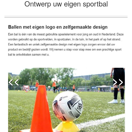
Ontwerp uw eigen sportbal
<<
>>