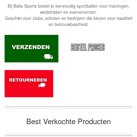
Bij Balla Sports bestel je eenvoudig sportballen voor trainingen,
wedstrijden en evenementen.
Geschikt voor clubs, scholen en bedrijven die kiezen voor kwaliteit
en betrouwbaarheid.
Best Verkochte Producten