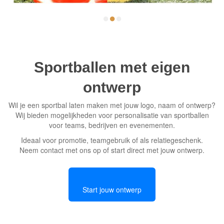
Sportballen met eigen
ontwerp
Wil je een sportbal laten maken met jouw logo, naam of ontwerp?
Wij bieden mogelijkheden voor personalisatie van sportballen
voor teams, bedrijven en evenementen.
Ideaal voor promotie, teamgebruik of als relatiegeschenk.
Neem contact met ons op of start direct met jouw ontwerp.
Start jouw ontwerp