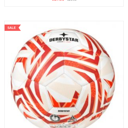
OPTIES SELECTEREN
SALE