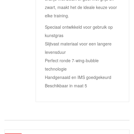
zwart, maakt het de ideale keuze voor
elke training.
Speciaal ontwikkeld voor gebruik op
kunstgras
Slijtvast materiaal voor een langere
levensduur
Perfect ronde 7-wing-bubble
technologie
Handgenaaid en IMS goedgekeurd
Beschikbaar in maat 5