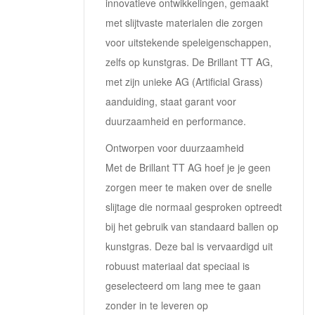
innovatieve ontwikkelingen, gemaakt
met slijtvaste materialen die zorgen
voor uitstekende speleigenschappen,
zelfs op kunstgras. De Brillant TT AG,
met zijn unieke AG (Artificial Grass)
aanduiding, staat garant voor
duurzaamheid en performance.
Ontworpen voor duurzaamheid
Met de Brillant TT AG hoef je je geen
zorgen meer te maken over de snelle
slijtage die normaal gesproken optreedt
bij het gebruik van standaard ballen op
kunstgras. Deze bal is vervaardigd uit
robuust materiaal dat speciaal is
geselecteerd om lang mee te gaan
zonder in te leveren op