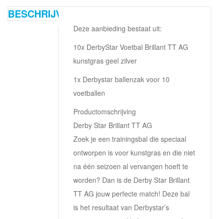
BESCHRIJVING
Deze aanbieding bestaat uit:
10x DerbyStar Voetbal Brillant TT AG
kunstgras geel zilver
1x Derbystar ballenzak voor 10
voetballen
Productomschrijving
Derby Star Brillant TT AG
Zoek je een trainingsbal die speciaal
ontworpen is voor kunstgras en die niet
na één seizoen al vervangen hoeft te
worden? Dan is de Derby Star Brillant
TT AG jouw perfecte match! Deze bal
is het resultaat van Derbystar’s