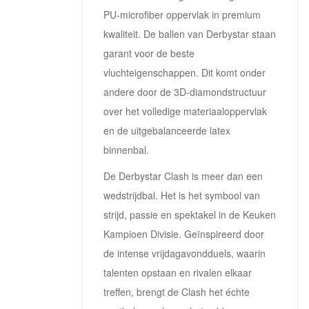
PU-microfiber oppervlak in premium
kwaliteit. De ballen van Derbystar staan
garant voor de beste
vluchteigenschappen. Dit komt onder
andere door de 3D-diamondstructuur
over het volledige materiaaloppervlak
en de uitgebalanceerde latex
binnenbal.
De Derbystar Clash is meer dan een
wedstrijdbal. Het is het symbool van
strijd, passie en spektakel in de Keuken
Kampioen Divisie. Geïnspireerd door
de intense vrijdagavondduels, waarin
talenten opstaan en rivalen elkaar
treffen, brengt de Clash het échte